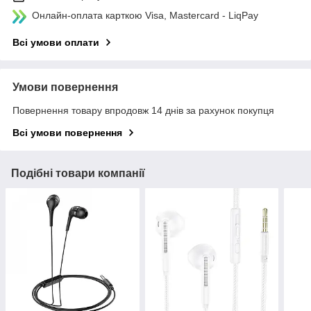
Онлайн-оплата карткою Visa, Mastercard - LiqPay
Всі умови оплати
Умови повернення
Повернення товару впродовж 14 днів за рахунок покупця
Всі умови повернення
Подібні товари компанії