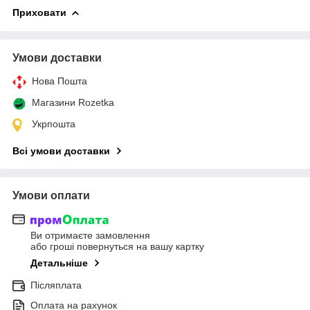
Приховати
Умови доставки
Нова Пошта
Магазини Rozetka
Укрпошта
Всі умови доставки
Умови оплати
Ви отримаєте замовлення
або гроші повернуться на вашу картку
Детальніше
Післяплата
Оплата на рахунок