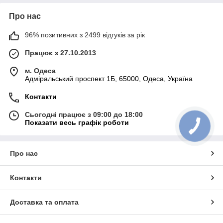
Про нас
96% позитивних з 2499 відгуків за рік
Працює з 27.10.2013
м. Одеса
Адміральський проспект 1Б, 65000, Одеса, Україна
Контакти
Сьогодні працює з 09:00 до 18:00
Показати весь графік роботи
Про нас
Контакти
Доставка та оплата