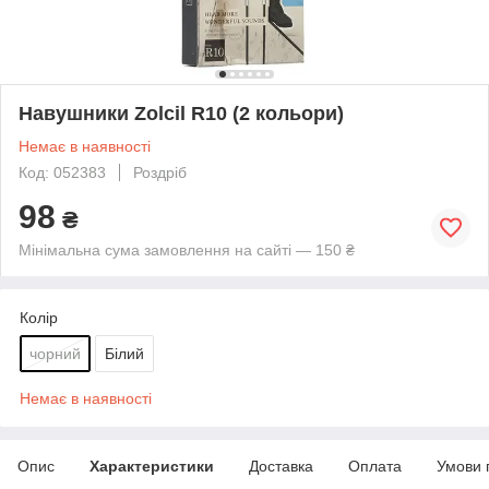
Навушники Zolcil R10 (2 кольори)
Немає в наявності
Код: 052383
Роздріб
98
₴
Мінімальна сума замовлення на сайті — 150 ₴
Колір
чорний
Білий
Немає в наявності
Опис
Характеристики
Доставка
Оплата
Умови 