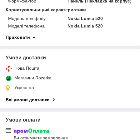
Форм-фактор
Панель (Накладка на корпус)
Користувальницькі характеристики
Модель телефону
Nokia Lumia 520
Моделі телефона
Nokia Lumia 520
Приховати
Умови доставки
Нова Пошта
Магазини Rozetka
Укрпошта
Всі умови доставки
Умови оплати
Ви отримаєте замовлення