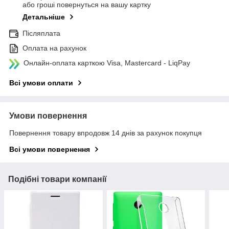
або гроші повернуться на вашу картку
Детальніше
Післяплата
Оплата на рахунок
Онлайн-оплата карткою Visa, Mastercard - LiqPay
Всі умови оплати
Умови повернення
Повернення товару впродовж 14 днів за рахунок покупця
Всі умови повернення
Подібні товари компанії