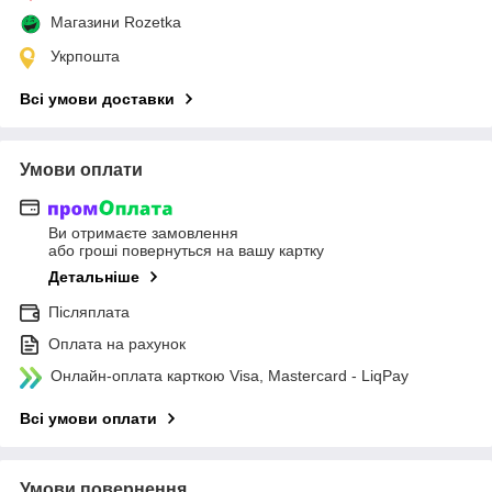
Магазини Rozetka
Укрпошта
Всі умови доставки
Умови оплати
Ви отримаєте замовлення
або гроші повернуться на вашу картку
Детальніше
Післяплата
Оплата на рахунок
Онлайн-оплата карткою Visa, Mastercard - LiqPay
Всі умови оплати
Умови повернення