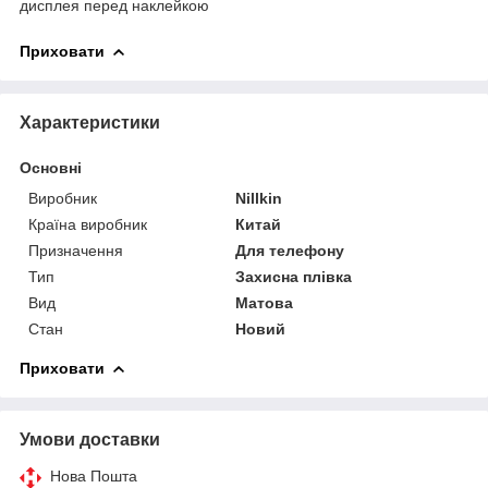
дисплея перед наклейкою
Приховати
Характеристики
Основні
Виробник
Nillkin
Країна виробник
Китай
Призначення
Для телефону
Тип
Захисна плівка
Вид
Матова
Стан
Новий
Приховати
Умови доставки
Нова Пошта