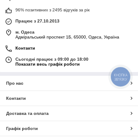
96% позитивних з 2495 відгуків за рік
Працює з 27.10.2013
м. Одеса
Адміральський проспект 1Б, 65000, Одеса, Україна
Контакти
Сьогодні працює з 09:00 до 18:00
Показати весь графік роботи
КНОПКА
ЗВ'ЯЗКУ
Про нас
Контакти
Доставка та оплата
Графік роботи