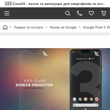
🇺🇦 Case24 - чохли та аксесуари для смартфонів та планше
Товари та послуги
Чохли на Google
Google Pixel 3 X