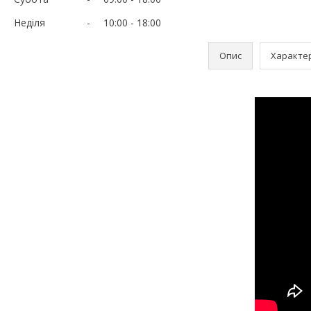
Неділя
10:00
18:00
Опис
Характе